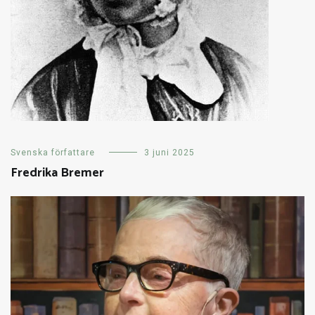
Svenska författare
3 juni 2025
Fredrika Bremer