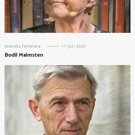
Svenska författare
17 juni 2025
Bodil Malmsten