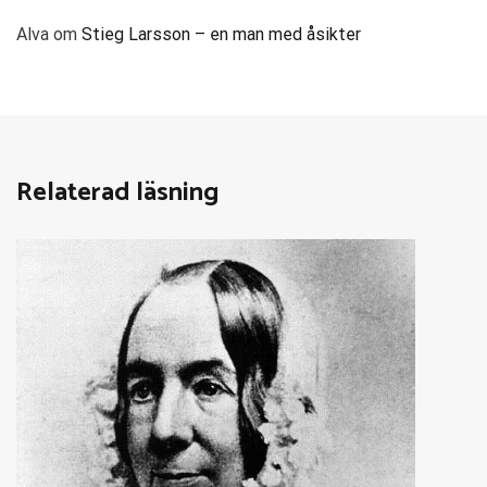
Alva
om
Stieg Larsson – en man med åsikter
Relaterad läsning