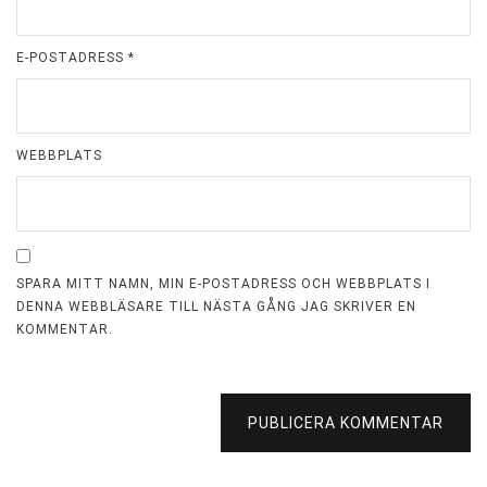
E-POSTADRESS
*
WEBBPLATS
SPARA MITT NAMN, MIN E-POSTADRESS OCH WEBBPLATS I
DENNA WEBBLÄSARE TILL NÄSTA GÅNG JAG SKRIVER EN
KOMMENTAR.
PUBLICERA KOMMENTAR