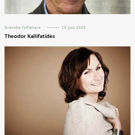
Svenska författare
15 juni 2025
Theodor Kallifatides