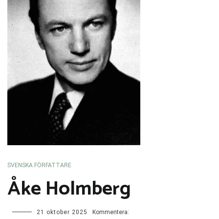
SVENSKA FÖRFATTARE
Åke Holmberg
Åke
21 oktober 2025
Kommentera: