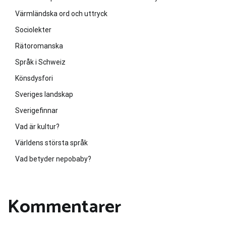
Värmländska ord och uttryck
Sociolekter
Rätoromanska
Språk i Schweiz
Könsdysfori
Sveriges landskap
Sverigefinnar
Vad är kultur?
Världens största språk
Vad betyder nepobaby?
Kommentarer