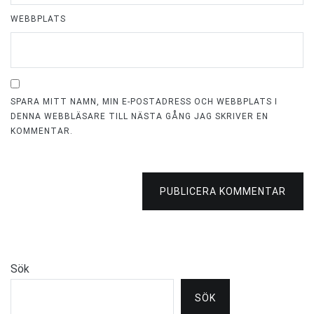
WEBBPLATS
SPARA MITT NAMN, MIN E-POSTADRESS OCH WEBBPLATS I
DENNA WEBBLÄSARE TILL NÄSTA GÅNG JAG SKRIVER EN
KOMMENTAR.
PUBLICERA KOMMENTAR
Sök
SÖK