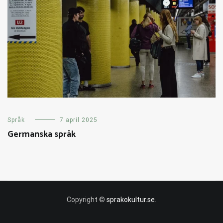
Språk
7 april 2025
Germanska språk
Copyright ©
sprakokultur.se
.