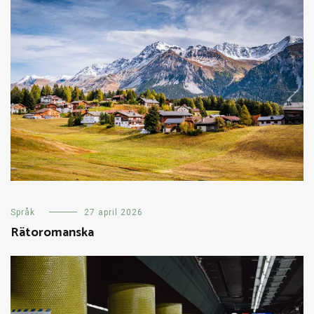
Språk
27 april 2026
Rätoromanska