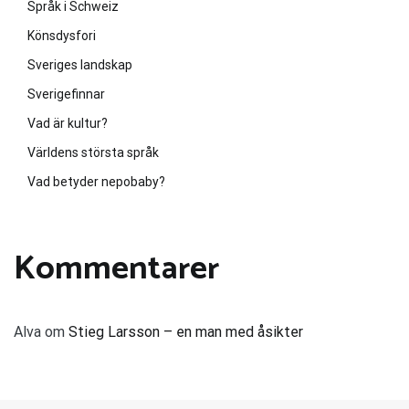
Språk i Schweiz
Könsdysfori
Sveriges landskap
Sverigefinnar
Vad är kultur?
Världens största språk
Vad betyder nepobaby?
Kommentarer
Alva
om
Stieg Larsson – en man med åsikter