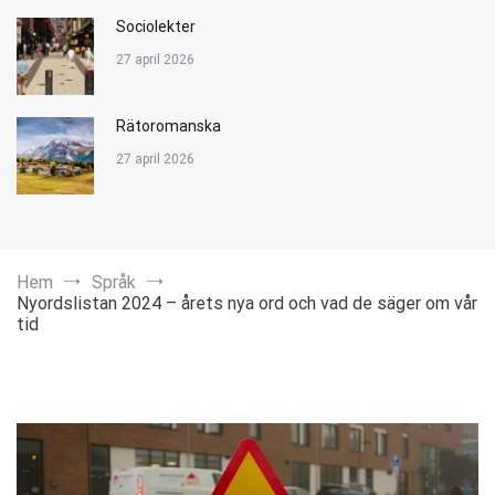
Sociolekter
27 april 2026
Rätoromanska
27 april 2026
Hem
Språk
Nyordslistan 2024 – årets nya ord och vad de säger om vår
tid