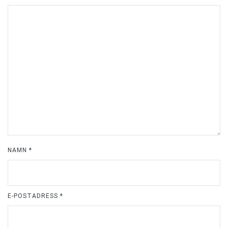
NAMN
*
E-POSTADRESS
*