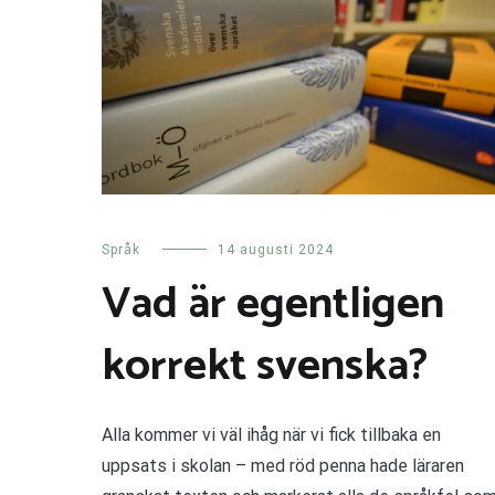
Språk
14 augusti 2024
Vad är egentligen
korrekt svenska?
Alla kommer vi väl ihåg när vi fick tillbaka en
uppsats i skolan – med röd penna hade läraren