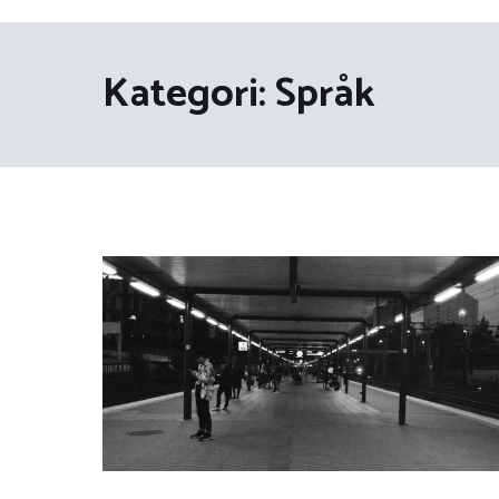
Kategori:
Språk