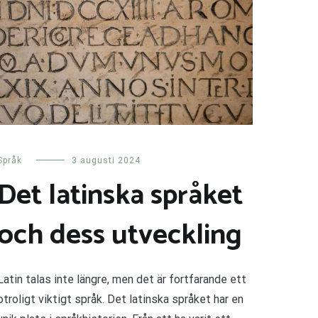
Språk
3 augusti 2024
Det latinska språket
och dess utveckling
Latin talas inte längre, men det är fortfarande ett
otroligt viktigt språk. Det latinska språket har en