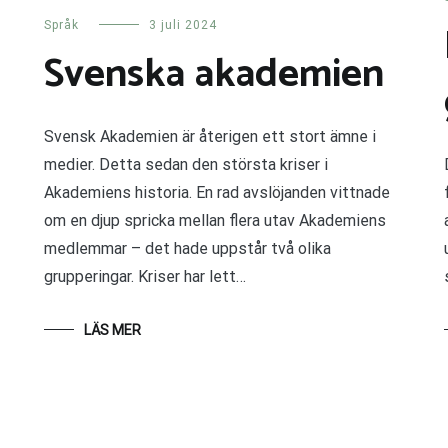
Språk
3 juli 2024
Svenska akademien
Svensk Akademien är återigen ett stort ämne i
medier. Detta sedan den största kriser i
Akademiens historia. En rad avslöjanden vittnade
om en djup spricka mellan flera utav Akademiens
medlemmar – det hade uppstår två olika
grupperingar. Kriser har lett…
LÄS MER