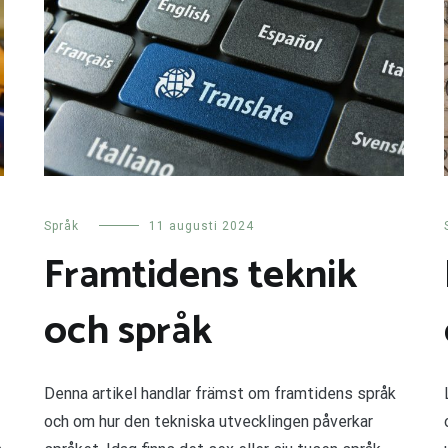
Språk
11 augusti 2024
Framtidens teknik
och språk
Denna artikel handlar främst om framtidens språk
och om hur den tekniska utvecklingen påverkar