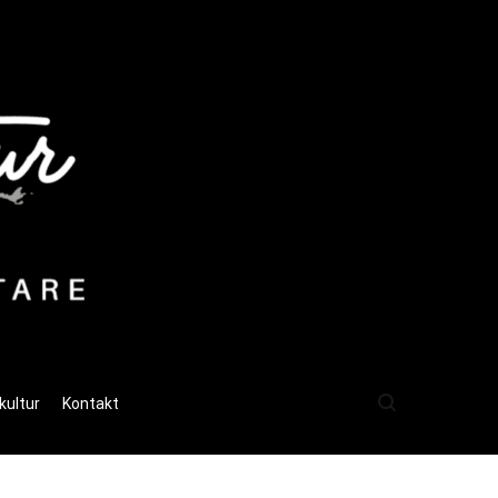
kultur
Kontakt